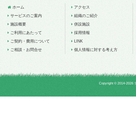
ホーム
アクセス
サービスのご案内
組織のご紹介
施設概要
併設施設
ご利用にあたって
採用情報
ご契約・費用について
LINK
ご相談・お問合せ
個人情報に対する考え方
Copyright ©
2014-2026