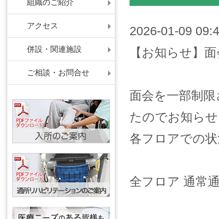
組織のご紹介
アクセス
2026-01-09 09:
併設・関連施設
【お知らせ】面
ご相談・お問合せ
面会を一部制限
たのでお知らせ
各フロアでの状
全フロア 通常