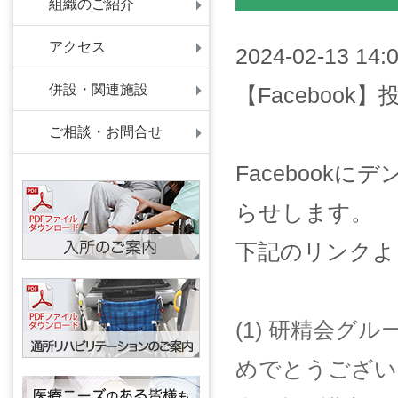
組織のご紹介
アクセス
2024-02-13 14:
併設・関連施設
【Facebook
ご相談・お問合せ
Facebook
らせします。
下記のリンクよ
(1) 研精会グ
めでとうござい