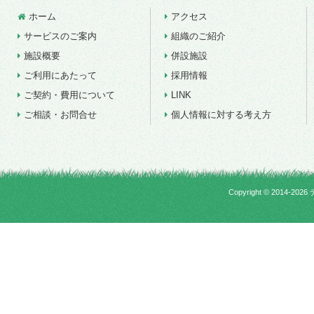
ホーム
アクセス
サービスのご案内
組織のご紹介
施設概要
併設施設
ご利用にあたって
採用情報
ご契約・費用について
LINK
ご相談・お問合せ
個人情報に対する考え方
Copyright ©
2014-2026